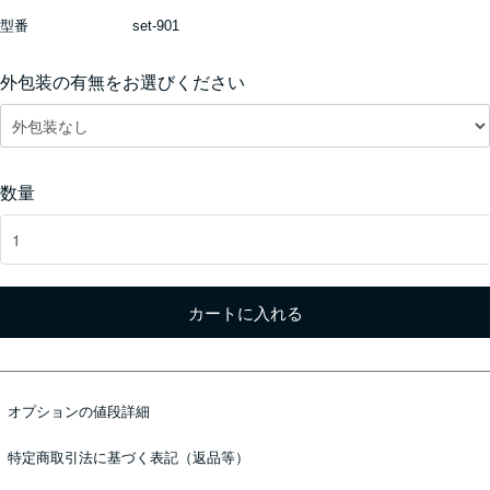
型番
set-901
外包装の有無をお選びください
数量
カートに入れる
オプションの値段詳細
特定商取引法に基づく表記（返品等）