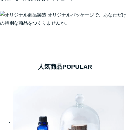
人気商品
POPULAR