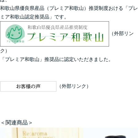
和歌山県優良県産品（プレミア和歌山）推奨制度おける「プレ
ミア和歌山認定推奨品」です。
（外部リン
ク）
「
プレミア和歌山
」推奨品に認定いただきました。
（外部リンク）
＜関連商品＞