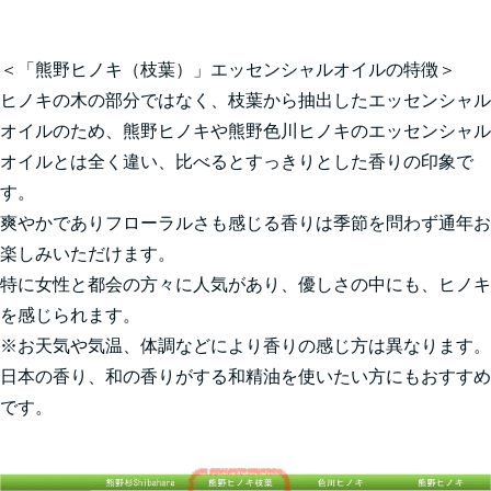
＜「熊野ヒノキ（枝葉）」エッセンシャルオイルの特徴＞
ヒノキの木の部分ではなく、枝葉から抽出したエッセンシャル
オイルのため、熊野ヒノキや熊野色川ヒノキのエッセンシャル
オイルとは全く違い、比べるとすっきりとした香りの印象で
す。
爽やかでありフローラルさも感じる香りは季節を問わず通年お
楽しみいただけます。
特に女性と都会の方々に人気があり、優しさの中にも、ヒノキ
を感じられます。
※お天気や気温、体調などにより香りの感じ方は異なります。
日本の香り、和の香りがする和精油を使いたい方にもおすすめ
です。