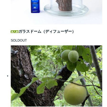
ガラスドーム（ディフューザー）
SOLDOUT