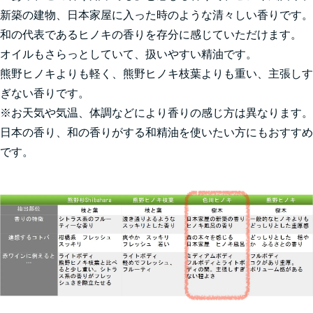
新築の建物、日本家屋に入った時のような清々しい香りです。
和の代表であるヒノキの香りを存分に感じていただけます。
オイルもさらっとしていて、扱いやすい精油です。
熊野ヒノキよりも軽く、熊野ヒノキ枝葉よりも重い、主張しす
ぎない香りです。
※お天気や気温、体調などにより香りの感じ方は異なります。
日本の香り、和の香りがする和精油を使いたい方にもおすすめ
です。