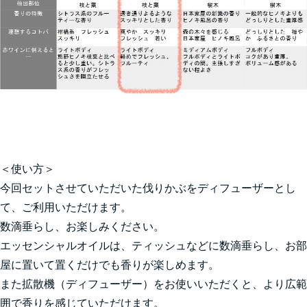
＜使い方＞
今回セットさせていただいた伐りかぶをディフューザーとし
て、ご利用いただけます。
数滴垂らし、お楽しみください。
エッセンシャルオイルは、ティッシュなどに数滴垂らし、お部
屋に置いて置くだけでも香りが楽しめます。
また拡散機（ディフューザー）をお使いいただくと、より広範
囲で香りを感じていただけます。