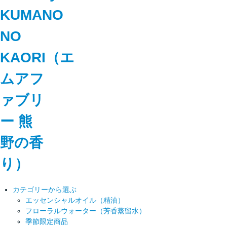
カテゴリーから選ぶ
エッセンシャルオイル（精油）
フローラルウォーター（芳香蒸留水）
季節限定商品