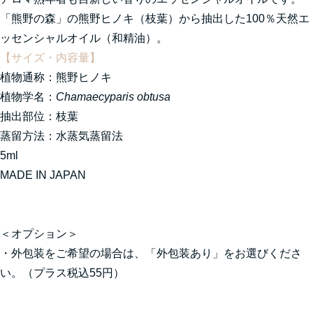
「熊野の森」の熊野ヒノキ（枝葉）から抽出した100％天然エ
ッセンシャルオイル（和精油）。
【サイズ・内容量】
植物通称：熊野ヒノキ
植物学名：
Chamaecyparis obtusa
抽出部位：枝葉
蒸留方法：水蒸気蒸留法
5ml
MADE IN JAPAN
＜オプション＞
・外包装をご希望の場合は、「外包装あり」をお選びくださ
い。（プラス税込55円）