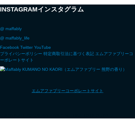
INSTAGRAM
インスタグラム
@ maffably
@ maffably_life
Facebook
Twitter
YouTube
プライバシーポリシー
特定商取引法に基づく表記
エムアファブリーコ
ーポレートサイト
エムアファブリーコーポレートサイト
COPYRIGHT 2020 © MAFFABLY. ALL RIGHTS RESERVED