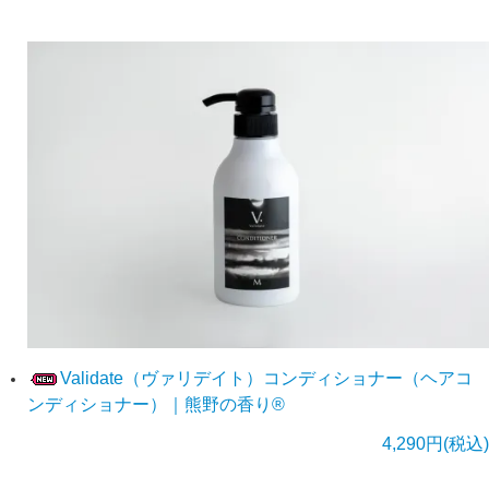
Validate（ヴァリデイト）コンディショナー（ヘアコ
ンディショナー）｜熊野の香り®
4,290円(税込)