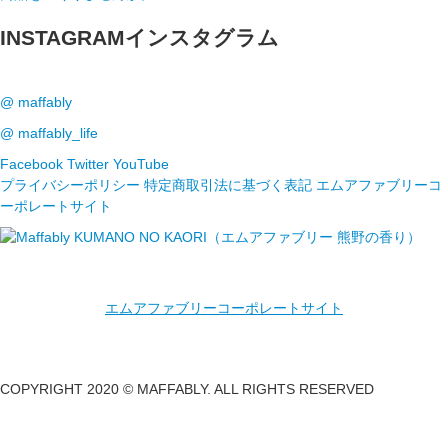
INSTAGRAM
インスタグラム
@ maffably
@ maffably_life
Facebook
Twitter
YouTube
プライバシーポリシー
特定商取引法に基づく表記
エムアファブリーコ
ーポレートサイト
エムアファブリーコーポレートサイト
COPYRIGHT 2020 © MAFFABLY. ALL RIGHTS RESERVED