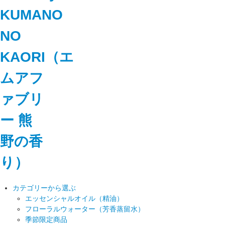
カテゴリーから選ぶ
エッセンシャルオイル（精油）
フローラルウォーター（芳香蒸留水）
季節限定商品