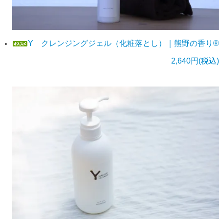
Y クレンジングジェル（化粧落とし）｜熊野の香り®
2,640円(税込)