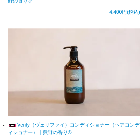
野の香り®
4,400円(税込)
Verify（ヴェリファイ）コンディショナー（ヘアコンデ
ィショナー）｜熊野の香り®