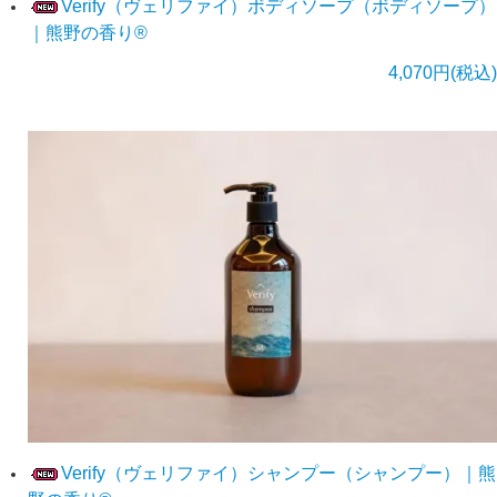
Verify（ヴェリファイ）ボディソープ（ボディソープ）
｜熊野の香り®
4,070円(税込)
Verify（ヴェリファイ）シャンプー（シャンプー）｜熊