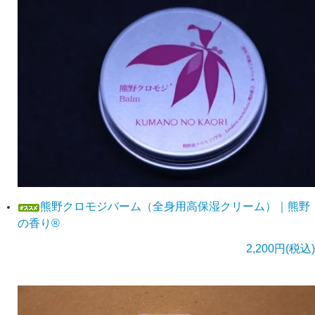
熊野クロモジバーム（全身用高保湿クリーム）｜熊野
の香り®
2,200円(税込)