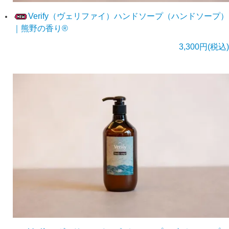
Verify（ヴェリファイ）ハンドソープ（ハンドソープ）
｜熊野の香り®
3,300円(税込)