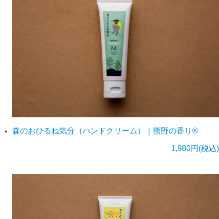
森のおひるね気分（ハンドクリーム）｜熊野の香り®
1,980円(税込)