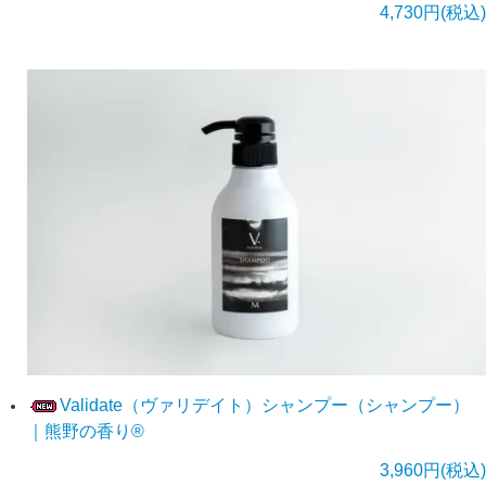
4,730円(税込)
Validate（ヴァリデイト）シャンプー（シャンプー）
｜熊野の香り®
3,960円(税込)