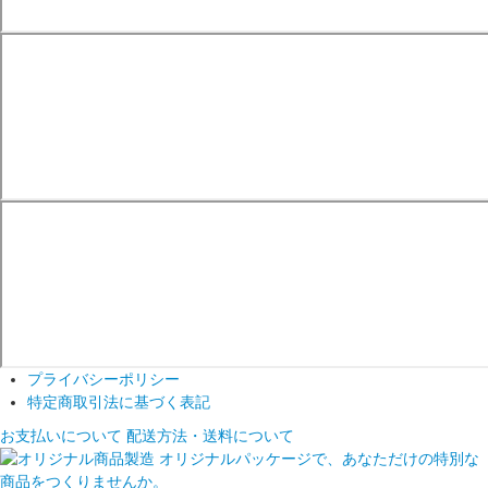
プライバシーポリシー
特定商取引法に基づく表記
お支払いについて
配送方法・送料について