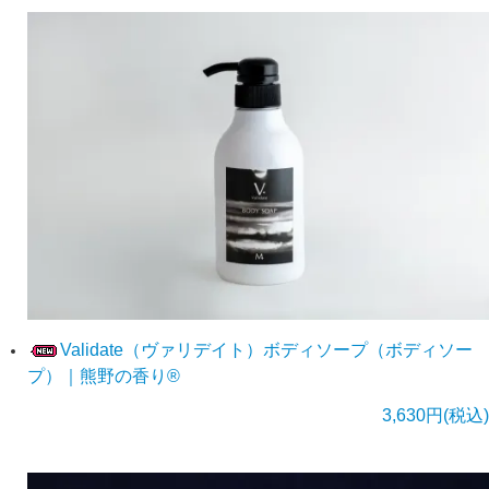
Validate（ヴァリデイト）ボディソープ（ボディソー
プ）｜熊野の香り®
3,630円(税込)