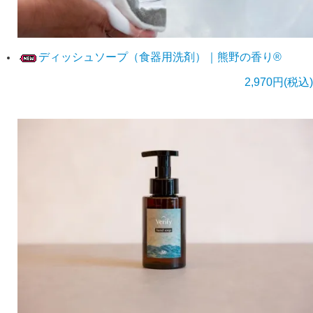
ディッシュソープ（食器用洗剤）｜熊野の香り®
2,970円(税込)