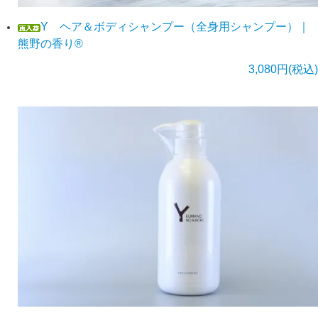
Y ヘア＆ボディシャンプー（全身用シャンプー）｜
熊野の香り®
3,080円(税込)