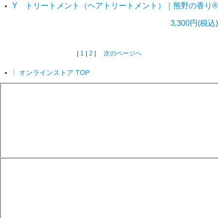
Y トリートメント（ヘアトリートメント）｜熊野の香り®
3,300円(税込)
|
1
|
2
|
次のページへ
〉オンラインストア TOP