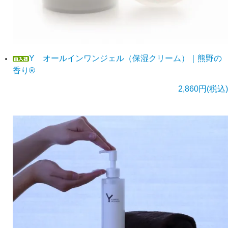
Y オールインワンジェル（保湿クリーム）｜熊野の
香り®
2,860円(税込)