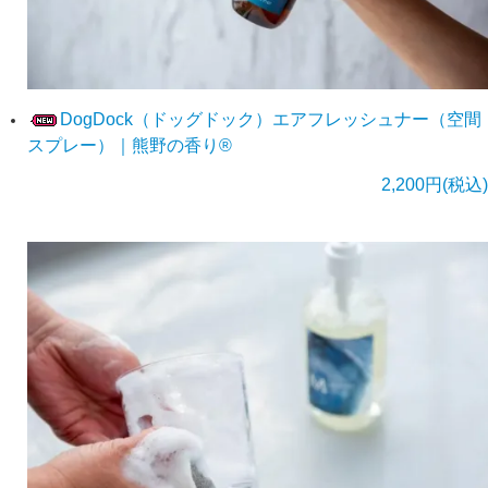
DogDock（ドッグドック）エアフレッシュナー（空間
スプレー）｜熊野の香り®
2,200円(税込)