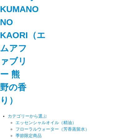
カテゴリーから選ぶ
エッセンシャルオイル（精油）
フローラルウォーター（芳香蒸留水）
季節限定商品