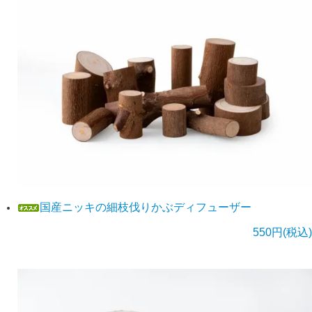
国産ニッキの細枝伐りかぶディフューザー
550円(税込)