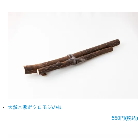
天然木熊野クロモジの枝
550円(税込)