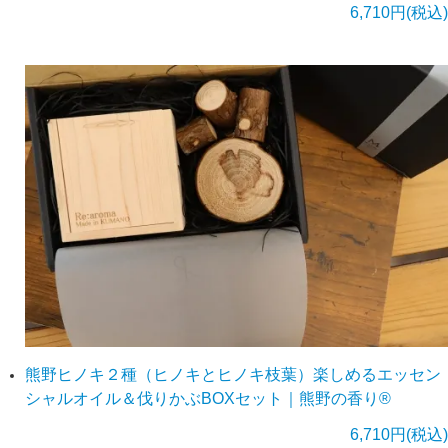
6,710円(税込)
熊野ヒノキ２種（ヒノキとヒノキ枝葉）楽しめるエッセン
シャルオイル＆伐りかぶBOXセット｜熊野の香り®
6,710円(税込)