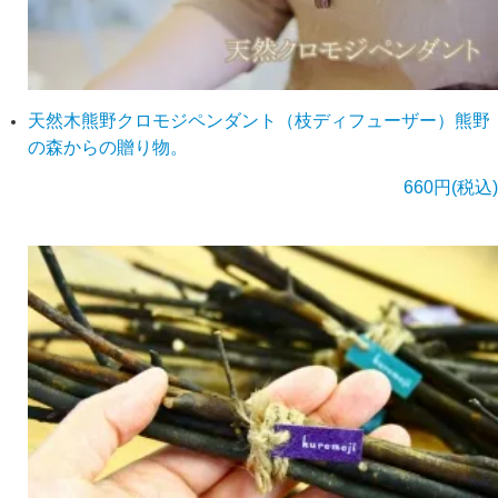
天然木熊野クロモジペンダント（枝ディフューザー）熊野
の森からの贈り物。
660円(税込)