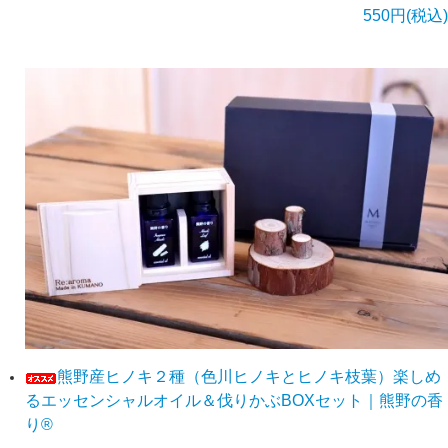
550円(税込)
熊野産ヒノキ２種（色川ヒノキとヒノキ枝葉）楽しめ
るエッセンシャルオイル＆伐りかぶBOXセット｜熊野の香
り®