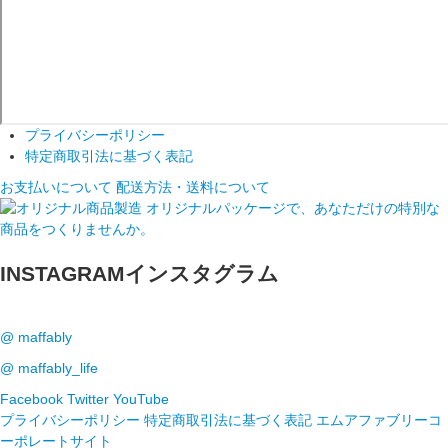
プライバシーポリシー
特定商取引法に基づく表記
お支払いについて
配送方法・送料について
INSTAGRAM
インスタグラム
@ maffably
@ maffably_life
Facebook
Twitter
YouTube
プライバシーポリシー
特定商取引法に基づく表記
エムアファブリーコ
ーポレートサイト