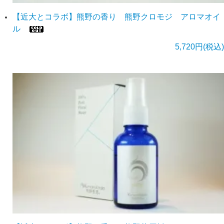
【近大とコラボ】熊野の香り 熊野クロモジ アロマオイ
ル
5,720円(税込)