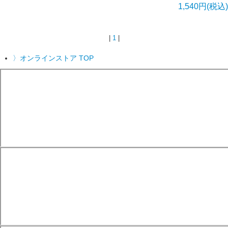
1,540円(税込)
|
1
|
〉オンラインストア TOP