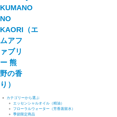
カテゴリーから選ぶ
エッセンシャルオイル（精油）
フローラルウォーター（芳香蒸留水）
季節限定商品