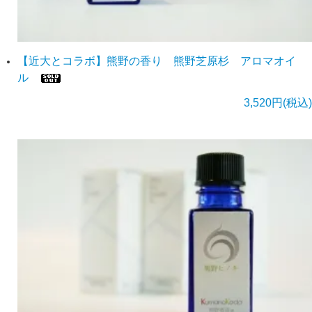
【近大とコラボ】熊野の香り 熊野芝原杉 アロマオイ
ル
3,520円(税込)