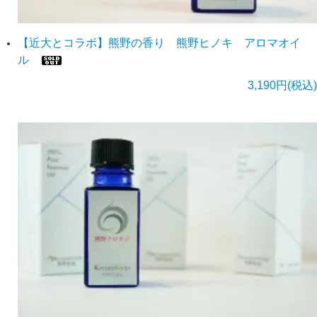
【近大とコラボ】熊野の香り 熊野ヒノキ アロマオイ
ル
3,190円(税込)