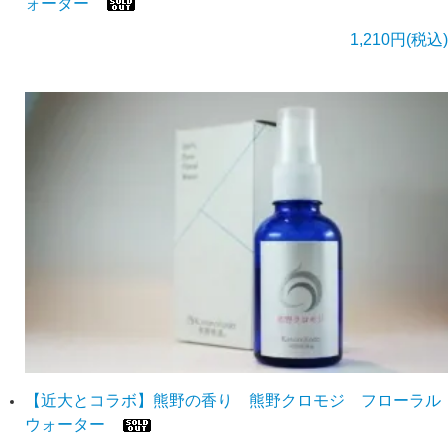
ォーター
1,210円(税込)
【近大とコラボ】熊野の香り 熊野クロモジ フローラル
ウォーター