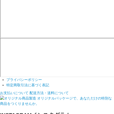
プライバシーポリシー
特定商取引法に基づく表記
お支払いについて
配送方法・送料について