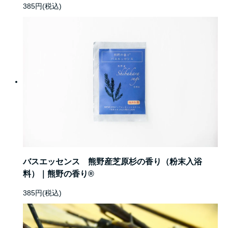
385円(税込)
バスエッセンス 熊野産芝原杉の香り（粉末入浴
料）｜熊野の香り®
385円(税込)