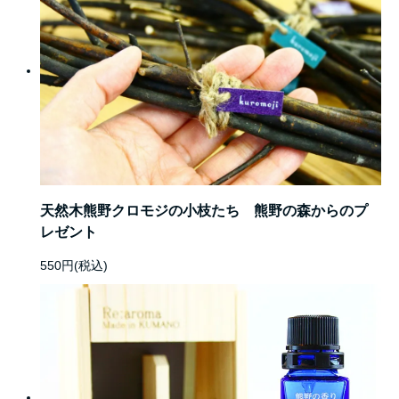
天然木熊野クロモジの小枝たち 熊野の森からのプ
レゼント
550円(税込)