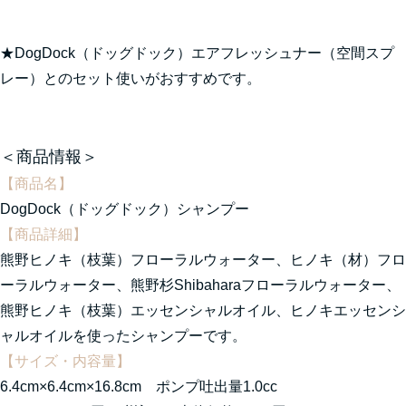
★
DogDock（ドッグドック）エアフレッシュナー（空間スプ
レー）
とのセット使いがおすすめです。
＜商品情報＞
【商品名】
DogDock（ドッグドック）シャンプー
【商品詳細】
熊野ヒノキ（枝葉）フローラルウォーター、ヒノキ（材）フロ
ーラルウォーター、熊野杉Shibaharaフローラルウォーター、
熊野ヒノキ（枝葉）エッセンシャルオイル、ヒノキエッセンシ
ャルオイルを使ったシャンプーです。
【サイズ・内容量】
6.4cm×6.4cm×16.8cm ポンプ吐出量1.0cc