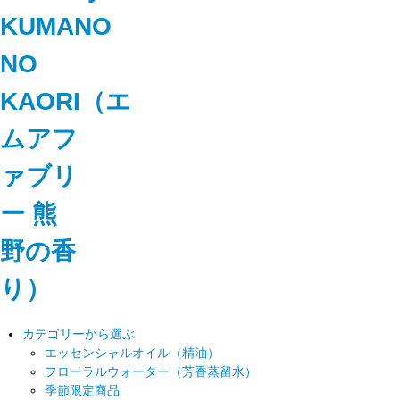
カテゴリーから選ぶ
エッセンシャルオイル（精油）
フローラルウォーター（芳香蒸留水）
季節限定商品