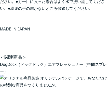
ださい。●万一目に入った場合はよく水で洗い流してくださ
い。●幼児の手の届かないところ保管してください。
MADE IN JAPAN
＜関連商品＞
DogDock（ドッグドック）エアフレッシュナー（空間スプレ
ー）