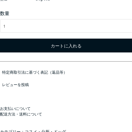
数量
カートに入れる
特定商取引法に基づく表記（返品等）
レビューを投稿
お支払いについて
配送方法・送料について
カテゴリー：
コスメ・台所・ドッグ