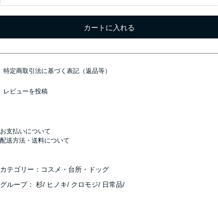
カートに入れる
特定商取引法に基づく表記（返品等）
レビューを投稿
お支払いについて
配送方法・送料について
カテゴリー：
コスメ・台所・ドッグ
グループ：
杉
/
ヒノキ
/
クロモジ
/
日常品
/