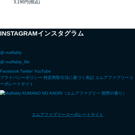
3,190円(税込)
INSTAGRAM
インスタグラム
@ maffably
@ maffably_life
Facebook
Twitter
YouTube
プライバシーポリシー
特定商取引法に基づく表記
エムアファブリーコ
ーポレートサイト
エムアファブリーコーポレートサイト