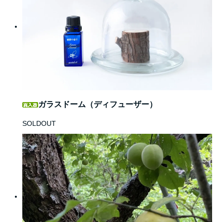
ガラスドーム（ディフューザー）
SOLDOUT