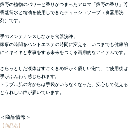
熊野の植物のパワーと香りがつまったアロマ「熊野の香り」芳
香蒸留水と精油を使用しできたディッシュソープ（食器用洗
剤）です。
手のメンテナンスしながら食器洗浄。
家事の時間をハンドエステの時間に変える、いつまでも健康的
にイキイキと家事をする未来をつくる画期的なアイテムです。
さらっとした液体はすごくきめ細かく優しい泡で、ご使用後は
手がふんわり感じられます。
トラブル肌の方からは手袋がいらなくなった、安心して使える
とうれしい声が届いています。
＜商品情報＞
【商品名】