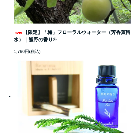
【限定】「梅」フローラルウォーター（芳香蒸留
水）｜熊野の香り®
1,760円(税込)