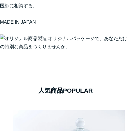
医師に相談する。
MADE IN JAPAN
人気商品
POPULAR