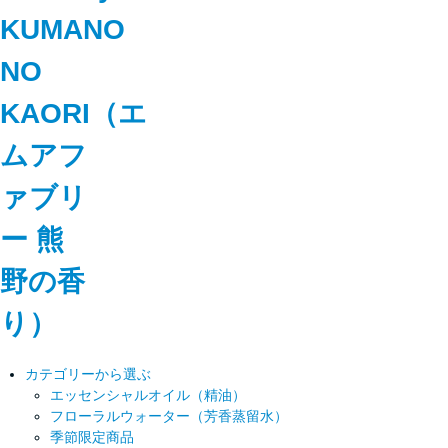
カテゴリーから選ぶ
エッセンシャルオイル（精油）
フローラルウォーター（芳香蒸留水）
季節限定商品